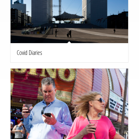
Covid Diaries