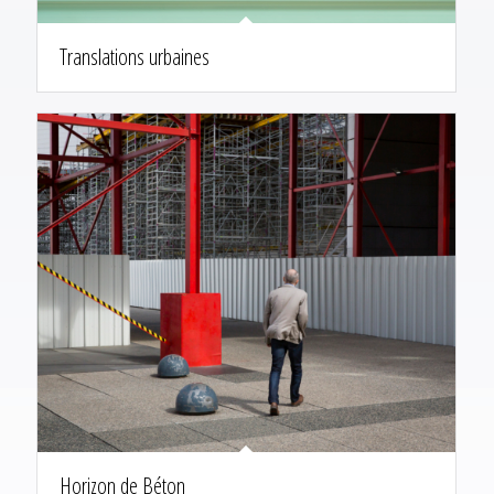
Translations urbaines
Horizon de Béton