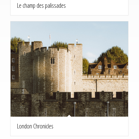
Le champ des palissades
London Chronicles