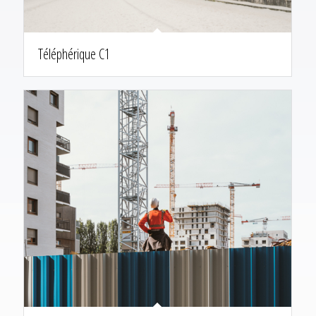
Téléphérique C1