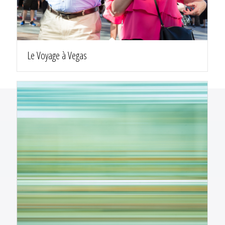
Le Voyage à Vegas