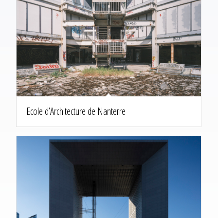
Ecole d’Architecture de Nanterre