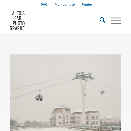
FAQ
Mon compte
Panier