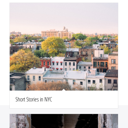
Short Stories in NYC