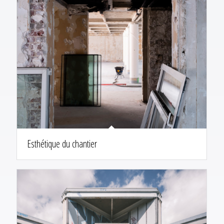
Esthétique du chantier