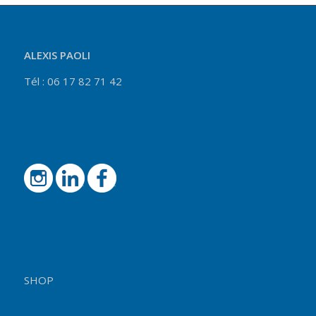
ALEXIS PAOLI
Tél : 06 17 82 71 42
SHOP